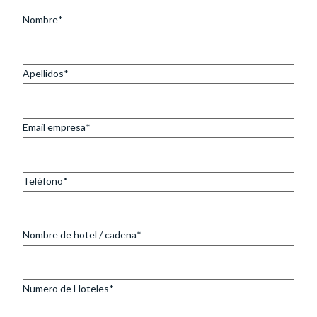
Nombre
Apellidos
Email empresa
Teléfono
Nombre de hotel / cadena
Numero de Hoteles