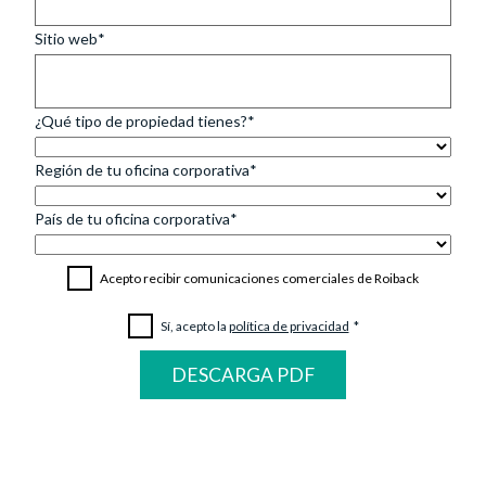
Sitio web
¿Qué tipo de propiedad tienes?
Región de tu oficina corporativa
País de tu oficina corporativa
Acepto recibir comunicaciones comerciales de Roiback
Sí, acepto la 
política de privacidad